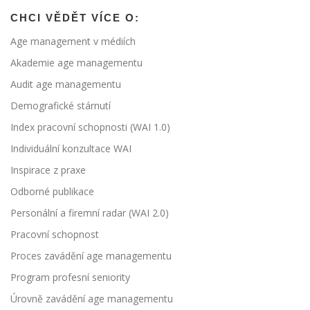
CHCI VĚDĚT VÍCE O:
Age management v médiích
Akademie age managementu
Audit age managementu
Demografické stárnutí
Index pracovní schopnosti (WAI 1.0)
Individuální konzultace WAI
Inspirace z praxe
Odborné publikace
Personální a firemní radar (WAI 2.0)
Pracovní schopnost
Proces zavádění age managementu
Program profesní seniority
Úrovně zavádění age managementu