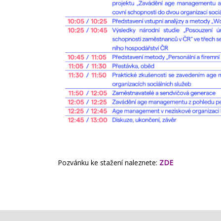
Pozvánku ke stažení naleznete:
ZDE